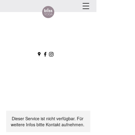
Dieser Service ist nicht verfügbar. Für
weitere Infos bitte Kontakt aufnehmen.