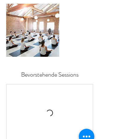
Bevorstehende Sessions