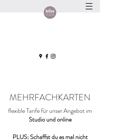
MEHRFACHKARTEN
flexible Tarife für unser Angebot im
Studio und online
PLUS: Schaffst du es mal nicht