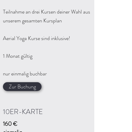
Teilnahme an drei Kursen deiner Wahl aus
unserem gesamten Kursplan
Aerial Yoga Kurse sind inklusive!
1 Monat gültig
nur einmalig buchbar
Zur Buchung
10ER-KARTE
160 €