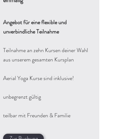
einmalig
Angebot für eine flexible und
unverbindliche Teilnahme
Teilnahme an zehn Kursen deiner Wahl
aus unserem gesamten Kursplan
Aerial Yoga Kurse sind inklusive!
unbegrenzt gültig
teilbar mit Freunden & Familie
Zur Buchung