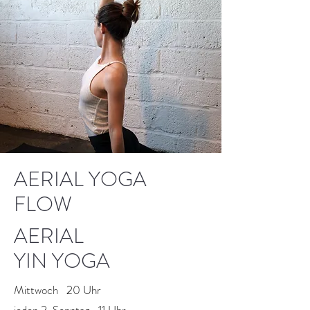
AERIAL YOGA
FLOW
AERIAL
YIN YOGA
Mittwoch 20 Uhr