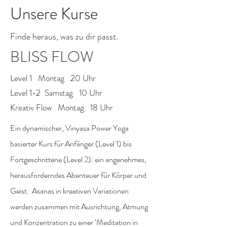
Unsere Kurse
Finde heraus, was zu dir passt.
BLISS FLOW
Level 1 Montag 20 Uhr
Level 1-2 Samstag 10 Uhr
Kreativ Flow Montag 18 Uhr
Ein dynamischer, Vinyasa Power Yoga
basierter Kurs für Anfänger (Level 1) bis
Fortgeschrittene (Level 2): ein angenehmes,
herausforderndes Abenteuer für Körper und
Geist. Asanas in kreativen Variationen
werden zusammen mit Ausrichtung, Atmung
und Konzentration zu einer ‘Meditation in