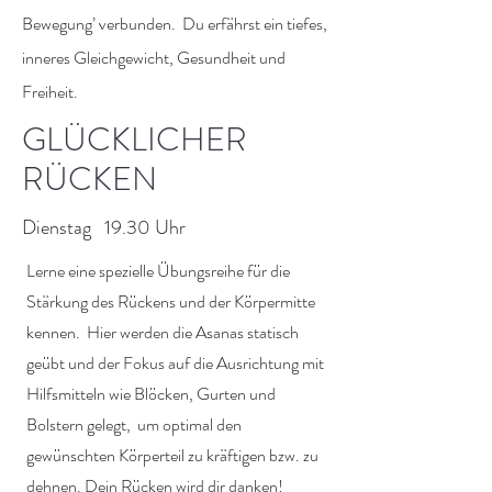
Bewegung’ verbunden. Du erfährst ein tiefes,
inneres Gleichgewicht, Gesundheit und
Freiheit.
GLÜCKLICHER
RÜCKEN
Dienstag 19.30 Uhr
Lerne eine spezielle Übungsreihe für die
Stärkung des Rückens und der Körpermitte
kennen. Hier werden die Asanas statisch
geübt und der Fokus auf die Ausrichtung mit
Hilfsmitteln wie Blöcken, Gurten und
Bolstern gelegt, um optimal den
gewünschten Körperteil zu kräftigen bzw. zu
dehnen. Dein Rücken wird dir danken!