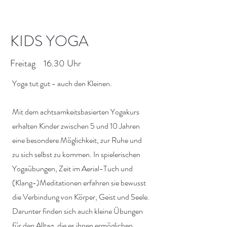
KIDS YOGA
Freitag 16.30 Uhr
Yoga tut gut - auch den Kleinen.
Mit dem achtsamkeitsbasierten Yogakurs
erhalten Kinder zwischen 5 und 10 Jahren
eine besondere Möglichkeit, zur Ruhe und
zu sich selbst zu kommen. In spielerischen
Yogaübungen, Zeit im Aerial-Tuch und
(Klang-)Meditationen erfahren sie bewusst
die Verbindung von Körper, Geist und Seele.
Darunter finden sich auch kleine Übungen
für den Alltag, die es ihnen ermöglichen,