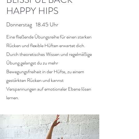
HAPPY HIPS
Donnerstag 18.45 Uhr
Eine fließende Übungsreihe für einen starken
Rücken und flexible Hüften erwartet dich.
Durch theoretisches Wissen und regelmäßige
Übung gelangst du zu mehr
Bewegungsfreiheit in der Hüfte, zu einem
gestärkten Rücken und kannst
Verspannungen auf emotionaler Ebene lösen
lernen.