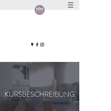
KURSBESCHREIBUNG