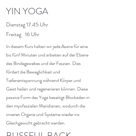
YIN YOGA
Dienstag 17.45 Uhr
Freitag 16 Uhr
In diesem Kurs halten wir jede Asana für eine
bis fünf Minuten und arbeiten auf der Ebene
des Bindegewebes und der Faszien. Dies
fördert die Beweglichkeit und
Tiefenentspannung während Körper und
Geist heilen und regenerieren können. Diese
passive Form des Yoga beseitigt Blockaden in
den myofaszialen Meridianen, wodurch die
inneren Organe und Systeme wieder ins
Gleichgewicht gebracht werden.
BLISSFUL BACK